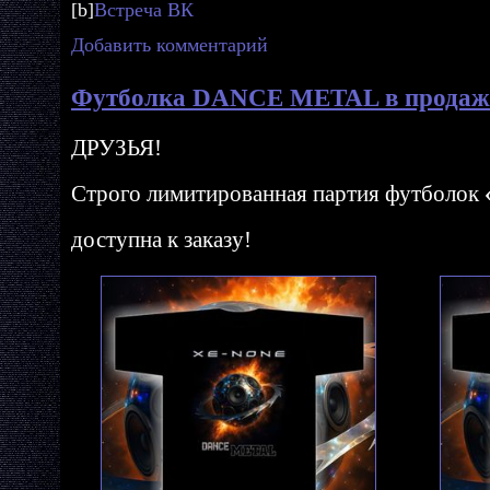
[b]
Встреча ВК
Добавить комментарий
Футболка DANCE METAL в продаж
ДРУЗЬЯ!
Строго лимитированная партия футболок
доступна к заказу!