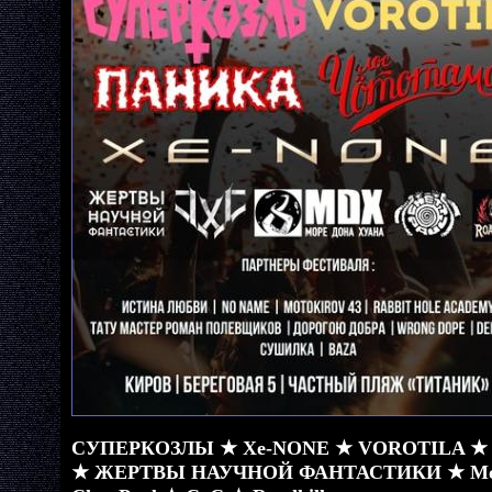
СУПЕРКОЗЛЫ ★ Xe-NONE ★ VOROTILA ★ 
★ ЖЕРТВЫ НАУЧНОЙ ФАНТАСТИКИ ★ Море 