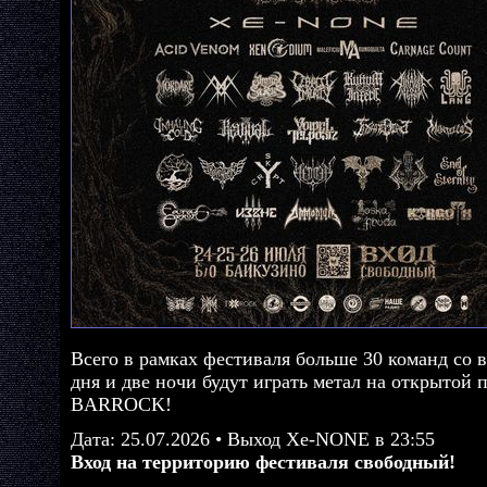
Всего в рамках фестиваля больше 30 команд со 
дня и две ночи будут играть метал на открытой
BARROCK!
Дата: 25.07.2026 • Выход Xe-NONE в 23:55
Вход на территорию фестиваля свободный!