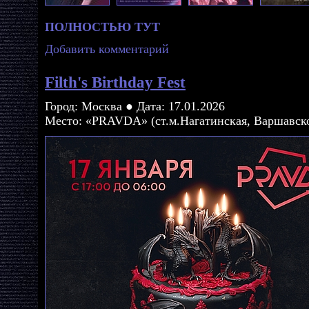
ПОЛНОСТЬЮ ТУТ
Добавить комментарий
Filth's Birthday Fest
Город: Москва ● Дата: 17.01.2026
Место: «PRAVDA» (ст.м.Нагатинская, Варшавско