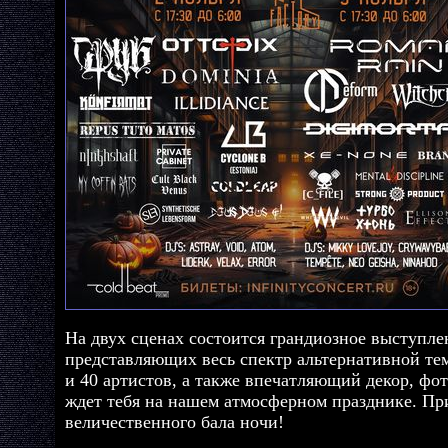
На двух сценах состоится грандиозное выступле
представляющих весь спектр альтернативной тем
и 40 артистов, а также впечатляющий декор, фо
ждет тебя на нашем атмосферном празднике. Пр
величественного бала ночи!