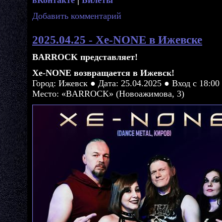
Добавить комментарий
2025.04.25 - Xe-NONE в Ижевске
BARROCK представляет!
Xe-NONE возвращается в Ижевск!
Город: Ижевск ● Дата: 25.04.2025 ● Вход с 18:00
Место: «BARROCK» (Новоажимова, 3)