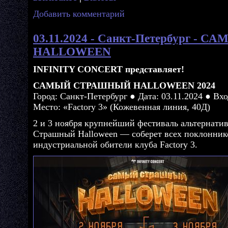
Добавить комментарий
03.11.2024 - Санкт-Петербург 
HALLOWEEN
INFINITY CONCERT представляет!
САМЫЙ СТРАШНЫЙ HALLOWEEN 2024
Город: Санкт-Петербург ● Дата: 03.11.2024 ● Вхо
Место: «Factory 3» (Кожевенная линия, 40Д)
2 и 3 ноября крупнейший фестиваль альтернат
Страшный Halloween — соберет всех поклонник
индустриальной обители клуба Factory 3.