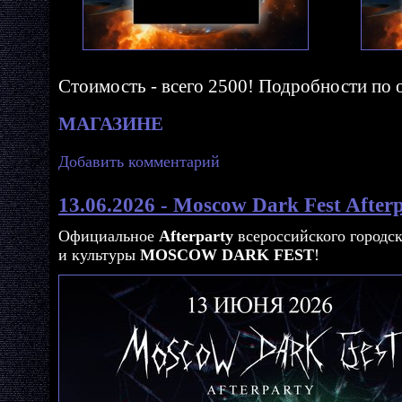
Стоимость - всего 2500! Подробности по 
МАГАЗИНЕ
Добавить комментарий
13.06.2026 - Moscow Dark Fest Afterp
Официальное
Afterparty
всероссийского городс
и культуры
MOSCOW DARK FEST
!