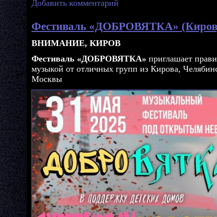
Добавить комментарий
Фестиваль «ДОБРОВЯТКА» (Киров
ВНИМАНИЕ, КИРОВ
Фестиваль «ДОБРОВЯТКА»
приглашает правил
музыкой от отличных групп из Кирова, Челябин
Москвы