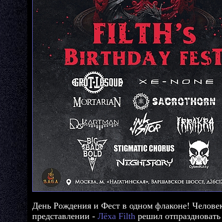
День Рождения и Фест в одном флаконе! Человек
представлении -
Лёха Filth
решил отпраздновать 