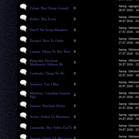
Автор: ragingac
Zyban: Buy Cheap Consult
0
28.07.2026 - 16
Автор: lifetime
Keflex: Buy Extra
0
28.07.2026 - 01
Автор: lifetime
Elavil: No Script Mutabon
0
27.07.2026 - 10
Автор: lifetime
Toradol: How To Order
0
27.07.2026 - 08
Автор: lifetime
Lasuna: Where To Buy Next
0
27.07.2026 - 01
Risperdal: Purchase
Автор: lifetime
0
Medication Without Rx
26.07.2026 - 22
Автор: lifetime
Cymbalta: Cheap No Rx
0
26.07.2026 - 18
Автор: lifetime
Sominex: Can I Buy
0
26.07.2026 - 15
Mestinon: Canadian Generic
Автор: lifetime
0
Pills
26.07.2026 - 01
Автор: lifetime
Vasotec: Purchase Derby
0
25.07.2026 - 07
Автор: ragingac
Acivir: Online Us Pharmacy
0
24.07.2026 - 23
Автор: lifetime
Coumadin: Buy Fedex Eaa7b
0
24.07.2026 - 22
Автор: lifetime
Vytorin: Cheap Uk Pharmacy
0