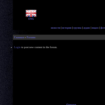
ENG
новости
|
история
|
группа
|
аудио
|
видео
|
фот
Главная
»
Forums
Login
to post new content in the forum.
Ответов