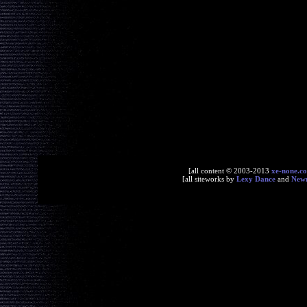
[all content © 2003-2013
xe-none.c
[all siteworks by
Lexy Dance
and
New