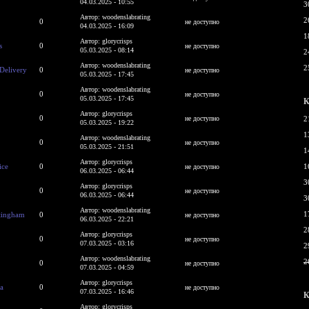
04.03.2025 - 10:55
3
Автор: woodenslabrating
2
0
не доступно
04.03.2025 - 16:09
1
Автор: glorycrisps
s
0
не доступно
05.03.2025 - 08:14
2
Автор: woodenslabrating
2
 Delivery
0
не доступно
05.03.2025 - 17:45
Автор: woodenslabrating
0
не доступно
05.03.2025 - 17:45
К
Автор: glorycrisps
0
не доступно
2
05.03.2025 - 19:22
1
Автор: woodenslabrating
0
не доступно
05.03.2025 - 21:51
1
Автор: glorycrisps
ice
0
1
не доступно
06.03.2025 - 06:44
3
Автор: glorycrisps
0
не доступно
06.03.2025 - 06:44
3
Автор: woodenslabrating
1
tingham
0
не доступно
06.03.2025 - 22:21
2
Автор: glorycrisps
0
не доступно
07.03.2025 - 03:16
2
Автор: woodenslabrating
2
0
не доступно
07.03.2025 - 04:59
Автор: glorycrisps
sa
0
не доступно
07.03.2025 - 16:46
К
Автор: glorycrisps