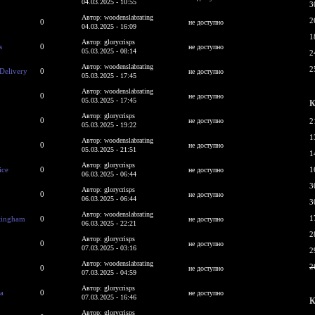
04.03.2025 - 10:55
3
Автор: woodenslabrating
2
0
не доступно
04.03.2025 - 16:09
1
Автор: glorycrisps
s
0
не доступно
05.03.2025 - 08:14
2
Автор: woodenslabrating
2
 Delivery
0
не доступно
05.03.2025 - 17:45
Автор: woodenslabrating
0
не доступно
05.03.2025 - 17:45
К
Автор: glorycrisps
0
не доступно
2
05.03.2025 - 19:22
1
Автор: woodenslabrating
0
не доступно
05.03.2025 - 21:51
1
Автор: glorycrisps
ice
0
1
не доступно
06.03.2025 - 06:44
3
Автор: glorycrisps
0
не доступно
06.03.2025 - 06:44
3
Автор: woodenslabrating
1
tingham
0
не доступно
06.03.2025 - 22:21
2
Автор: glorycrisps
0
не доступно
07.03.2025 - 03:16
2
Автор: woodenslabrating
2
0
не доступно
07.03.2025 - 04:59
Автор: glorycrisps
sa
0
не доступно
07.03.2025 - 16:46
К
Автор: glorycrisps