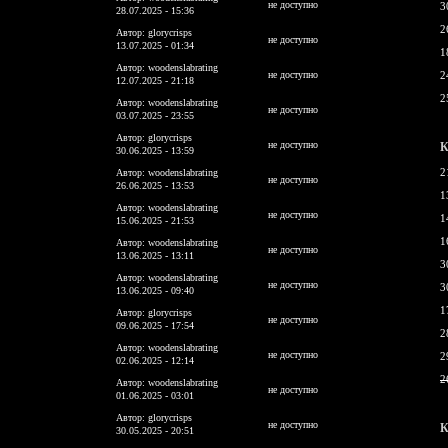
не доступно
3
28.07.2025 - 15:36
2
Автор: glorycrisps
не доступно
13.07.2025 - 01:34
1
Автор: woodenslabrating
не доступно
2
12.07.2025 - 21:18
2
Автор: woodenslabrating
не доступно
03.07.2025 - 23:55
Автор: glorycrisps
не доступно
К
30.06.2025 - 13:59
2
Автор: woodenslabrating
не доступно
26.06.2025 - 13:53
1
Автор: woodenslabrating
не доступно
1
15.06.2025 - 21:53
1
Автор: woodenslabrating
не доступно
13.06.2025 - 13:11
3
Автор: woodenslabrating
не доступно
3
13.06.2025 - 09:40
1
Автор: glorycrisps
не доступно
09.06.2025 - 17:54
2
Автор: woodenslabrating
не доступно
2
02.06.2025 - 12:14
2
Автор: woodenslabrating
не доступно
01.06.2025 - 03:01
Автор: glorycrisps
не доступно
К
30.05.2025 - 20:51