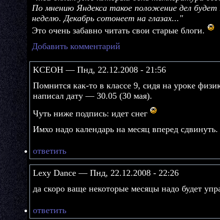
По мнению Яндекса такое положение дел буде
неделю. Декабрь сотонеет на глазах..."
Это очень забавно читать свои старые блоги.
Добавить комментарий
KCEOH — Пнд, 22.12.2008 - 21:56
Помнится как-то в классе 9, сидя на уроке физи
написал дату — 30.05 (30 мая).
Чуть ниже подпись: идет снег
Имхо надо календарь на месяц вперед сдвинуть.
ответить
Lexy Dance — Пнд, 22.12.2008 - 22:26
да скоро ваще некоторые месяцы надо будет упр
ответить