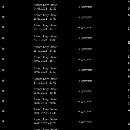
3
Автор: Lexy Dance
0
не доступно
2
04.06.2024 - 12:52
Автор: Lexy Dance
1
0
не доступно
15.02.2024 - 21:09
2
Автор: Lexy Dance
0
не доступно
2
25.10.2023 - 15:10
Автор: Lexy Dance
0
не доступно
25.10.2023 - 15:00
К
y
Автор: Lexy Dance
0
не доступно
2
25.10.2023 - 14:30
1
Автор: Lexy Dance
0
не доступно
20.02.2023 - 18:15
1
)
Автор: Lexy Dance
0
не доступно
1
20.02.2023 - 17:58
3
Автор: Lexy Dance
0
не доступно
14.10.2019 - 21:02
3
Автор: Lexy Dance
1
0
не доступно
05.07.2019 - 20:46
2
Автор: Lexy Dance
0
не доступно
26.02.2019 - 20:07
2
Автор: Lexy Dance
2
0
не доступно
30.09.2018 - 13:46
Автор: Lexy Dance
0
не доступно
24.09.2018 - 12:29
К
E
Автор: Lexy Dance