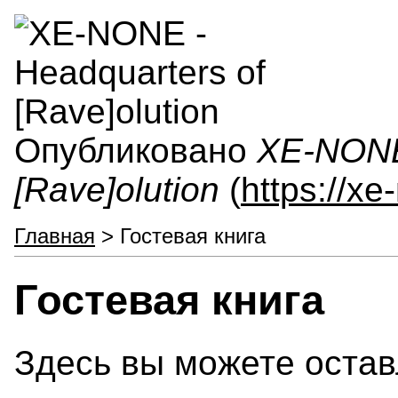
Опубликовано
XE-NONE 
[Rave]olution
(
https://x
Главная
> Гостевая книга
Гостевая книга
Здесь вы можете остав