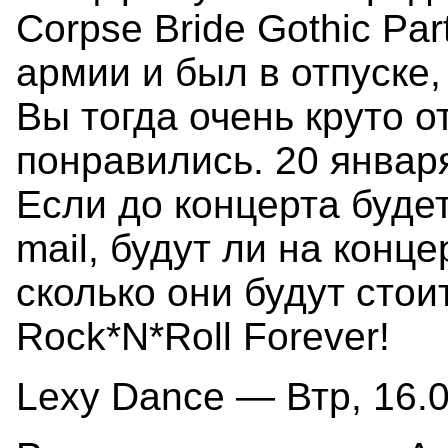
Corpse Bride Gothic Par
армии и был в отпуске,
Вы тогда очень круто 
понравились. 20 января
Если до концерта будет
mail, будут ли на конц
сколько они будут стои
Rock*N*Roll Forever!
Lexy Dance — Втр, 16.0