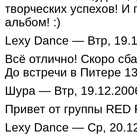
творческих успехов! И
альбом! :)
Lexy Dance — Втр, 19.1
Всё отлично! Скоро сба
До встречи в Питере 13
Шура — Втр, 19.12.2006
Привет от группы RED 
Lexy Dance — Ср, 20.12