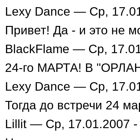
Lexy Dance — Ср, 17.01
Привет! Да - и это не м
BlackFlame — Ср, 17.01
24-го МАРТА! В "ОРЛАН
Lexy Dance — Ср, 17.01
Тогда до встречи 24 мар
Lillit — Ср, 17.01.2007 -