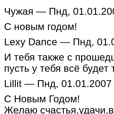
Чужая — Пнд, 01.01.200
С новым годом!
Lexy Dance — Пнд, 01.0
И тебя также с прошед
пусть у тебя всё будет 
Lillit — Пнд, 01.01.2007
С Новым Годом!
Желаю счастья,удачи,в