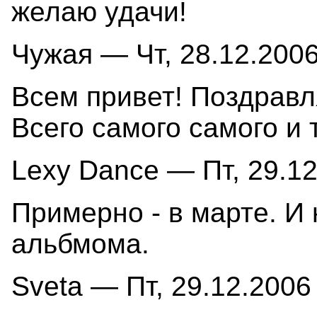
желаю удачи!
Чужая — Чт, 28.12.2006
Всем привет! Поздрав
Всего самого самого и 
Lexy Dance — Пт, 29.12
Примерно - в марте. И
альбмома.
Sveta — Пт, 29.12.2006 