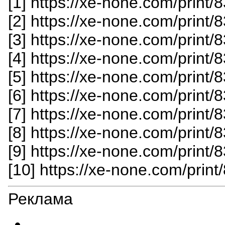
[1] https://xe-none.com/print/
[2] https://xe-none.com/print
[3] https://xe-none.com/print
[4] https://xe-none.com/print
[5] https://xe-none.com/print
[6] https://xe-none.com/print
[7] https://xe-none.com/print
[8] https://xe-none.com/print
[9] https://xe-none.com/print
[10] https://xe-none.com/prin
Реклама