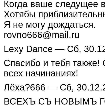
Когда ваше следущее 
Хотябы приблизительн
Я не могу дождаться.
rovno666@mail.ru
Lexy Dance — Сб, 30.12
Спасибо и тебя также!
всех начинаниях!
Лёха?666 — Сб, 30.12.2
ВСЕХЪ СЪ НОВЫМЪ 