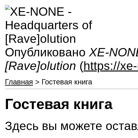
Опубликовано
XE-NONE 
[Rave]olution
(
https://x
Главная
> Гостевая книга
Гостевая книга
Здесь вы можете остав