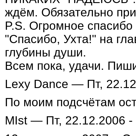
ждём. Обязательно при
P.S. Огромное спасибо
"Спасибо, Ухта!" на гл
глубины души.
Всем пока, удачи. Пиши
Lexy Dance — Пт, 22.12
По моим подсчётам ост
MIst — Пт, 22.12.2006 -