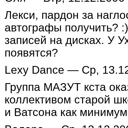
Лекси, пардон за нагло
автографы получить? :
записей на дисках. У У
появятся?
Lexy Dance — Ср, 13.12
Группа МАЗУТ кста ока
коллективом старой ш
и Ватсона как минимум!