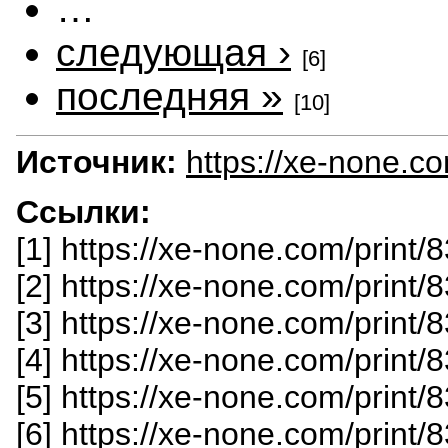
…
следующая ›
[6]
последняя »
[10]
Источник:
https://xe-none.c
Ссылки:
[1] https://xe-none.com/print/
[2] https://xe-none.com/print
[3] https://xe-none.com/print
[4] https://xe-none.com/print
[5] https://xe-none.com/print
[6] https://xe-none.com/print