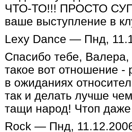
ЧТО-ТО!!! ПРОСТО СУПЕ
ваше выступление в клу
Lexy Dance — Пнд, 11.1
Спасибо тебе, Валера
такое вот отношение - 
в ожиданиях относител
так и делать лучше чем
тащи народ! Чтоп даже 
Rock — Пнд, 11.12.2006