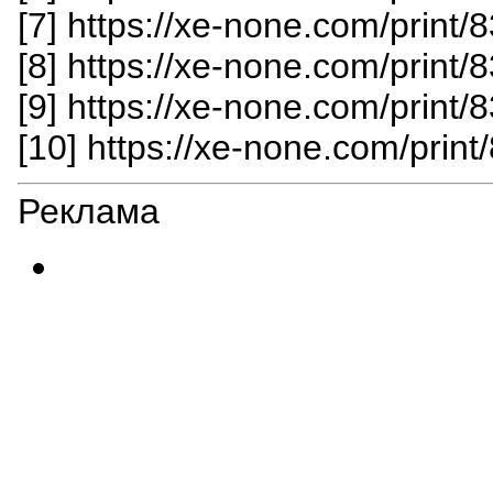
[7] https://xe-none.com/print
[8] https://xe-none.com/print
[9] https://xe-none.com/print
[10] https://xe-none.com/prin
Реклама