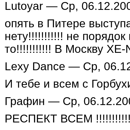
Lutoyar — Ср, 06.12.200
опять в Питере выступает
нету!!!!!!!!!!! не поряд
то!!!!!!!!!!! В Москву X
Lexy Dance — Ср, 06.12
И тебе и всем с Горбух
Графин — Ср, 06.12.200
РЕСПЕКТ ВСЕМ !!!!!!!!!!!!!