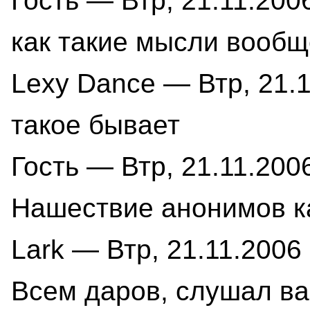
Гость — Втр, 21.11.2006
как такие мысли вообщ
Lexy Dance — Втр, 21.1
такое бывает
Гость — Втр, 21.11.2006
Нашествие анонимов ка
Lark — Втр, 21.11.2006 
Всем даров, слушал ва