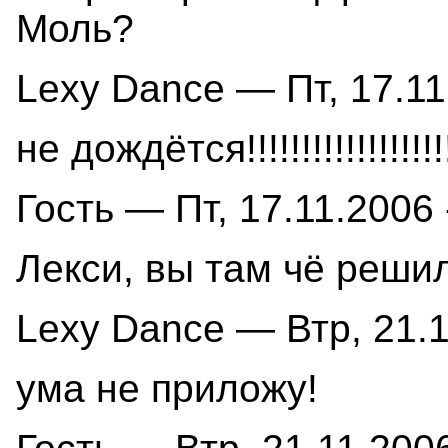
Моль?
Lexy Dance — Пт, 17.11
не дождётся!!!!!!!!!!!!!!!!!!
Гость — Пт, 17.11.2006 
Лекси, вы там чё реши
Lexy Dance — Втр, 21.1
ума не приложу!