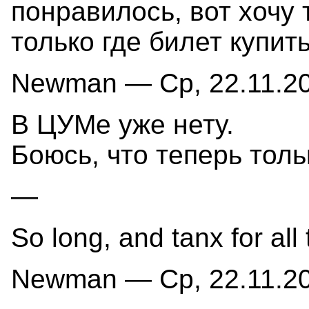
понравилось, вот хочу
только где билет купит
Newman — Ср, 22.11.20
В ЦУМе уже нету.
Боюсь, что теперь толь
—
So long, and tanx for all 
Newman — Ср, 22.11.20