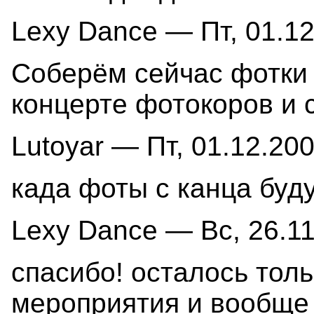
Lexy Dance — Пт, 01.12
Соберём сейчас фотки 
концерте фотокоров и 
Lutoyar — Пт, 01.12.200
када фоты с канца буд
Lexy Dance — Вс, 26.11
спасибо! осталось толь
мероприятия и вообще 