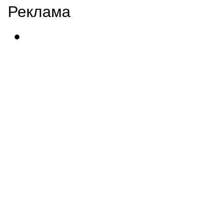
Реклама