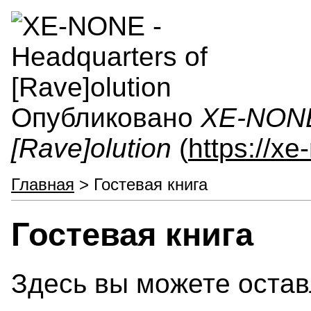
Опубликовано
XE-NONE 
[Rave]olution
(
https://x
Главная
> Гостевая книга
Гостевая книга
Здесь вы можете остав