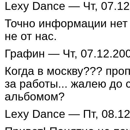
Lexy Dance — Чт, 07.12
Точно информации нет 
не от нас.
Графин — Чт, 07.12.200
Когда в москву??? проп
за работы... жалею до с
альбомом?
Lexy Dance — Пт, 08.12