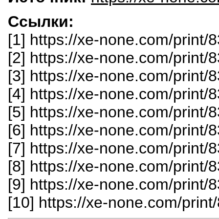
Ссылки:
[1] https://xe-none.com/print/
[2] https://xe-none.com/print
[3] https://xe-none.com/print
[4] https://xe-none.com/print
[5] https://xe-none.com/print
[6] https://xe-none.com/print
[7] https://xe-none.com/print
[8] https://xe-none.com/print
[9] https://xe-none.com/print
[10] https://xe-none.com/prin