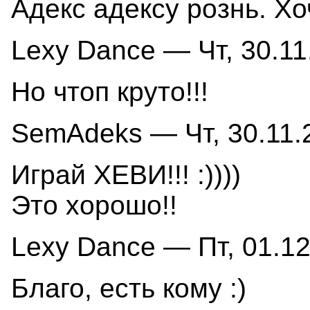
Адекс адексу рознь. Хо
Lexy Dance — Чт, 30.11
Но чтоп круто!!!
SemAdeks — Чт, 30.11.2
Играй ХЕВИ!!! :))))
Это хорошо!!
Lexy Dance — Пт, 01.12
Благо, есть кому :)