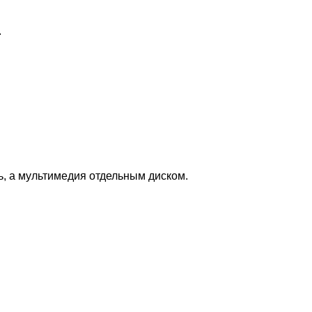
.
ь, а мультимедия отдельным диском.