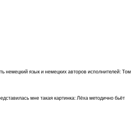
юбить немецкий язык и немецких авторов исполнителей: Том
представилась мне такая картинка: Лёха методично бьёт