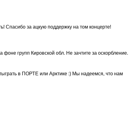
ь! Спасибо за ацкую поддержку на том концерте!
а фоне групп Кировской обл. Не зачтите за оскорбление.
отыграть в ПОРТЕ или Арктике :) Мы надеемся, что нам