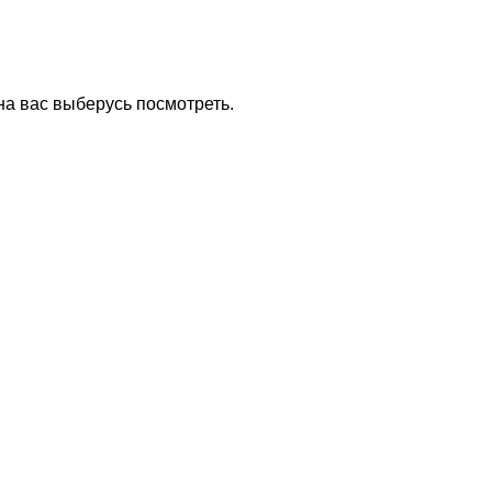
 на вас выберусь посмотреть.