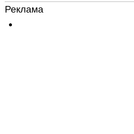
Реклама