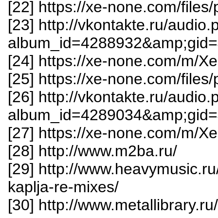
[22] https://xe-none.com/files
[23] http://vkontakte.ru/audio
album_id=4288932&amp;gid=
[24] https://xe-none.com/m
[25] https://xe-none.com/files/
[26] http://vkontakte.ru/audio
album_id=4289034&amp;gid=
[27] https://xe-none.com/m/
[28] http://www.m2ba.ru/
[29] http://www.heavymusic.ru/
kaplja-re-mixes/
[30] http://www.metallibrary.ru