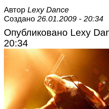
Автор
Lexy Dance
Создано
26.01.2009 - 20:34
Опубликовано Lexy Danc
20:34