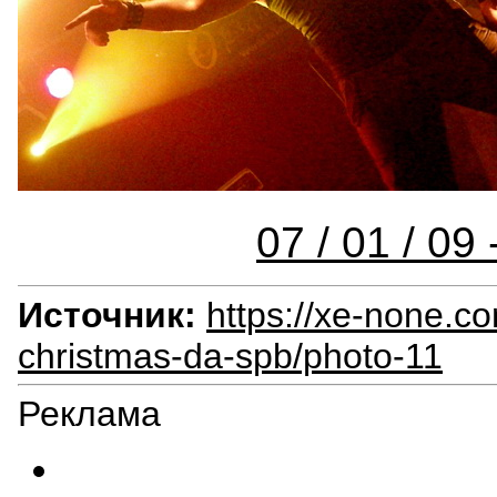
07 / 01 / 09
Источник:
https://xe-none.co
christmas-da-spb/photo-11
Реклама