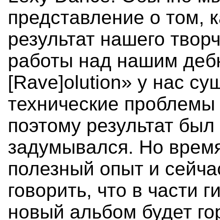
представление о том, 
результат нашего твор
работы над нашим деб
[Rave]olution» у нас с
технические проблемы 
поэтому результат был 
задумывался. Но время
полезный опыт и сейча
говорить, что в части 
новый альбом будет го