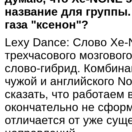
название для группы.
газа "ксенон"?
Lexy Dance: Слово Xe
трехчасового мозговог
слово-гибрид. Комбина
чужой и английского N
сказать, что работаем 
окончательно не сформ
отличается от уже су