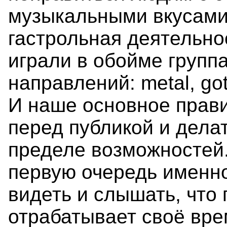
музыкальными вкусами
гастрольная деятельно
играли в обойме групп
направлений: metal, goth
И наше основное прави
перед публикой и делат
пределе возможностей.
первую очередь именно
видеть и слышать, что 
отрабатывает своё вре