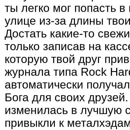
ты легко мог попасть 
улице из-за длины тво
Достать какие-то свеж
только записав на касс
которую твой друг при
журнала типа Rock Har
автоматически получал
Бога для своих друзей
изменилась в лучшую 
привыкли к металхэдам