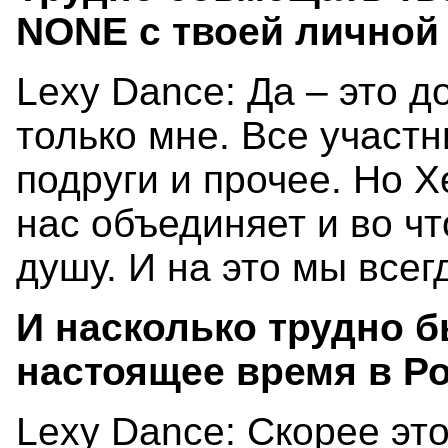
NONE с твоей личной
Lexy Dance: Да – это д
только мне. Все участн
подруги и прочее. Но X
нас объединяет и во ч
душу. И на это мы всег
И насколько трудно 
настоящее время в Р
Lexy Dance: Скорее это