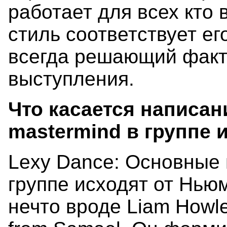
работает для всех кто 
стиль соответствует ег
всегда решающий факт
выступления.
Что касается написани
mastermind в группе 
Lexy Dance: Основные 
группе исходят от Ньюм
нечто вроде Liam Howle