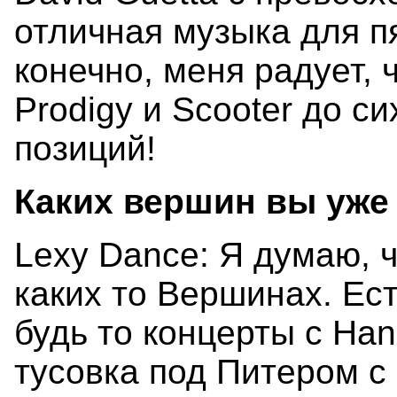
отличная музыка для п
конечно, меня радует, 
Prodigy и Scooter до с
позиций!
Каких вершин вы уже
Lexy Dance: Я думаю, ч
каких то Вершинах. Ес
будь то концерты с Han
тусовка под Питером с