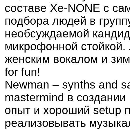
составе Xe-NONE с сам
подбора людей в групп
необсуждаемой кандид
микрофонной стойкой.
женским вокалом и зимо
for fun!
Newman – synths and sa
mastermind в создании
опыт и хороший setup 
реализовывать музыка