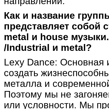
направлений.
Как и название групп
представляет собой 
metal и house музыки
/Industrial и metal?
Lexy Dance: Основная 
создать жизнеспособны
металла и современной
Поэтому мы не загоняе
или условности. Мы пр