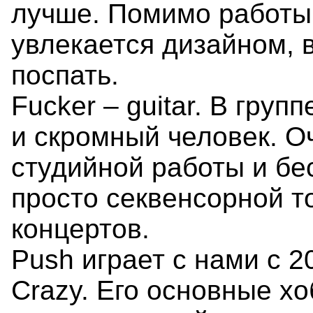
лучше. Помимо работы
увлекается дизайном, 
поспать.
Fucker – guitar. В груп
и скромный человек. О
студийной работы и бе
просто секвенсорной т
концертов.
Push играет с нами с 2
Crazy. Его основные хо