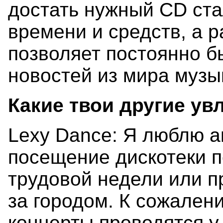
достать нужный CD ста
времени и средств, а 
позволяет постоянно б
новостей из мира музы
Какие твои другие ув
Lexy Dance: Я люблю а
посещение дискотеки 
трудовой недели или п
за городом. К сожален
концерты проводятся у 