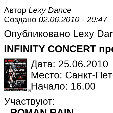
Автор
Lexy Dance
Создано
02.06.2010 - 20:47
Опубликовано Lexy Danc
INFINITY CONCERT пр
Дата: 25.06.2010
Место: Санкт-Пете
Начало: 16.00
[1]
Участвуют:
-
ROMAN RAIN