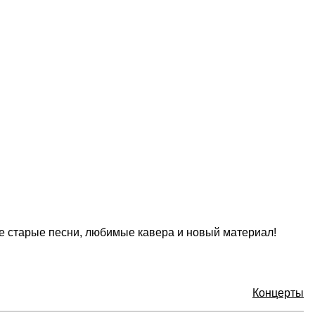
е старые песни, любимые кавера и новый материал!
Концерты