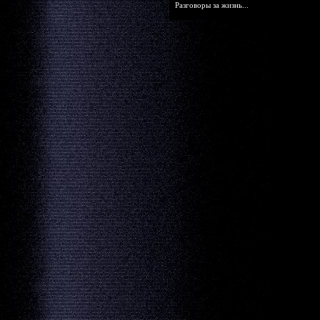
Разговоры за жизнь...