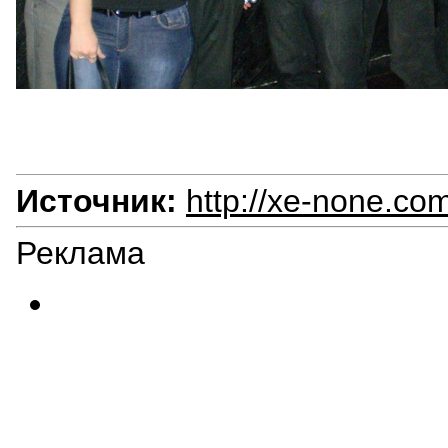
Источник:
http://xe-none.com
Реклама