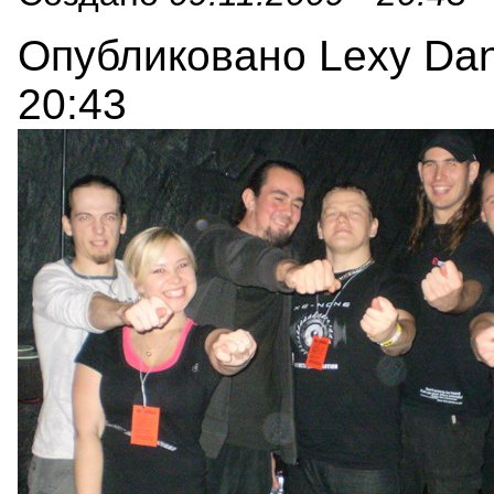
Опубликовано Lexy Danc
20:43