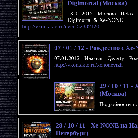
Digimortal (Москва)
13.01.2012 - Москва - Relax 
Digimortal & Xe-NONE
http://vkontakte.ru/event32882120
07 / 01 / 12 - Рождество с X
07.01.2012 - Ижевск - Qwerty - Р
http://vkontakte.ru/xenonevizh
29 / 10 / 11 
(Москва)
Подробности ту
28 / 10 / 11 - Xe-NONE на H
Петербург)