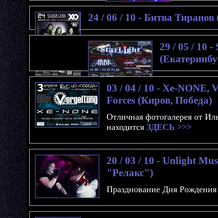
24 / 06 / 10 - Битва Тирано
29 / 05 / 10 -
(Екатеринбу
03 / 04 / 10 - Xe-NONE, 
Forces (Киров, Победа)
Отличная фотогалерея от И
находится
ЗДЕСЬ >>>
20 / 03 / 10 - Unlight M
"Релакс")
Празднование Дня Рождения U