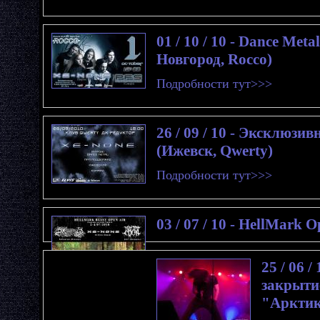
01 / 10 / 10 - Dance Me
Новгород, Rocco)
Подробности тут>>>
26 / 09 / 10 - Эксклюз
(Ижевск, Qwerty)
Подробности тут>>>
03 / 07 / 10 - HellMark 
25 / 06 
закрытие
"Арктик