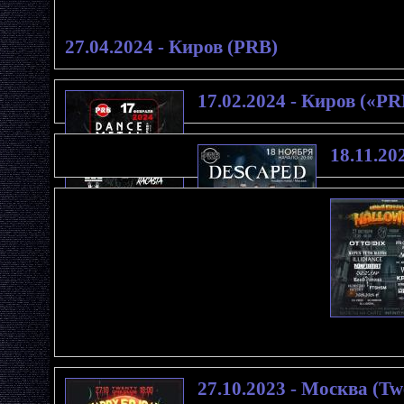
27.04.2024 - Киров (PRB)
17.02.2024 - Киров («PR
18.11.20
27.10.2023 - Москва (Tw