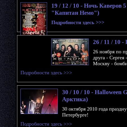
19 / 12 / 10 - Ночь Каверов
"Капитан Немо")
Подробности здесь >>>
26 / 11 / 10 
26 ноября по 
друга - Сергея 
Москву - бомби
Подробности здесь >>>
30 / 10 / 10 - Halloween 
Арктика)
30 октября 2010 года праздн
Петербурге!
Подробности здесь >>>