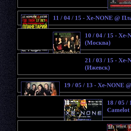
11 / 04 / 15 - Xe-NONE @ П
10 / 04 / 15 - X
(Москва)
21 / 03 / 15 - 
(Ижевск)
19 / 05 / 13 - Xe-NONE 
18 / 05 
Camelot