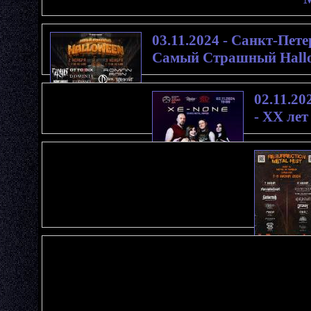
03.11.2024 - Санкт-Петер
Самый Страшный Hall
02.11.20
- XX лет