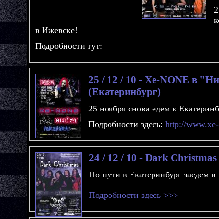
2
к
в Ижевске!
Подробности тут:
25 / 12 / 10 - Xe-NONE в "Н
(Екатеринбург)
25 ноября снова едем в Екатеринб
Подробности здесь:
http://www.xe
24 / 12 / 10 - Dark Christm
По пути в Екатеринбург заедем в
Подробности здесь >>>