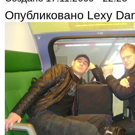
Опубликовано Lexy Danc