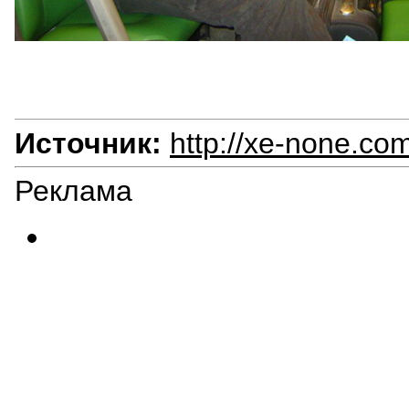
Источник:
http://xe-none.com
Реклама