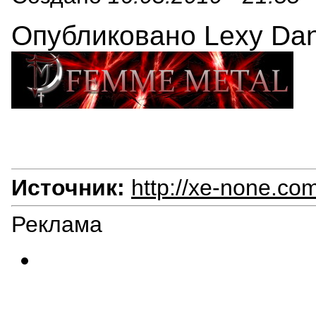
Опубликовано Lexy Danc
Источник:
http://xe-none.co
Реклама