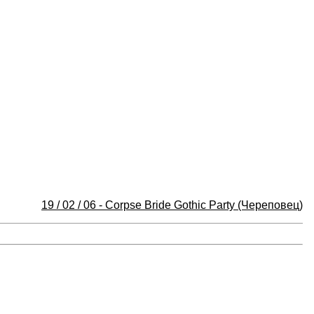
19 / 02 / 06 - Corpse Bride Gothic Party (Череповец)