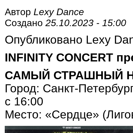
Автор
Lexy Dance
Создано
25.10.2023 - 15:00
Опубликовано Lexy Danc
INFINITY CONCERT пр
САМЫЙ СТРАШНЫЙ H
Город: Санкт-Петербург
с 16:00
Место: «Сердце» (Лиговс