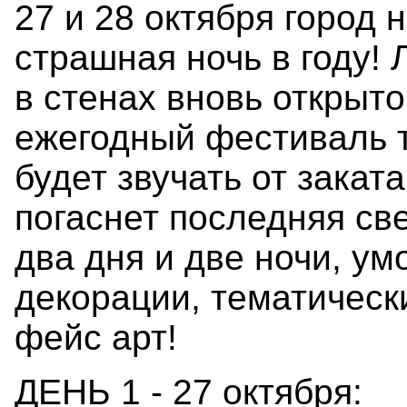
27 и 28 октября город 
страшная ночь в году!
в стенах вновь открыт
ежегодный фестиваль 
будет звучать от заката
погаснет последняя све
два дня и две ночи, у
декорации, тематическ
фейс арт!
ДЕНЬ 1 - 27 октября: