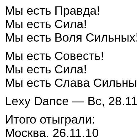
Мы есть Правда!
Мы есть Сила!
Мы есть Воля Сильных
Мы есть Совесть!
Мы есть Сила!
Мы есть Слава Сильны
Lexy Dance — Вс, 28.11
Итого отыграли:
Москва, 26.11.10