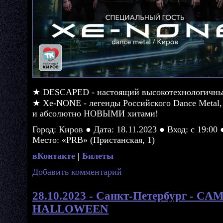
★ DESCAPED - настоящий высокотехнологичны
★ Xe-NONE - легенды Российского Dance Metal, 
и абсолютно НОВЫМИ хитами!
Город: Киров ● Дата: 18.11.2023 ● Вход: с 19:00 
Место: «PRB» (Пристанская, 1)
вКонтакте
|
Билеты
Добавить комментарий
28.10.2023 - Санкт-Петербург 
HALLOWEEN