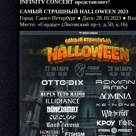
INFINITY CONCERT представляет!
САМЫЙ СТРАШНЫЙ HALLOWEEN 2023
Город: Санкт-Петербург ● Дата: 28.10.2023 ● Вхо
Место: «Сердце» (Лиговский пр-т, д.50, к.16)