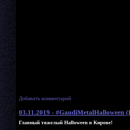
Добавить комментарий
03.11.2019 - #GaudiMetalHalloween 
Главный тяжелый Halloween в Кирове!