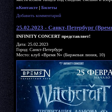
вКонтакте
|
Билеты
Добавить комментарий
25.02.2023 - Санкт-Петербург (Врем
INFINITY CONCERT представляет!
Дата: 25.02.2023
Город: Санкт-Петербург
Место: клуб «Время N» (Биржевая линия, 10)