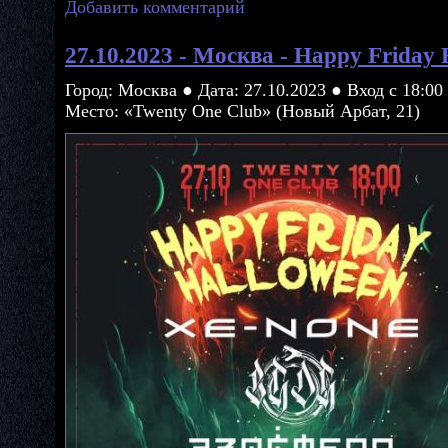
Добавить комментарий
27.10.2023 - Москва - Happy Friday 
Город: Москва ● Дата: 27.10.2023 ● Вход с 18:00
Место: «Twenty One Club» (Новый Арбат, 21)