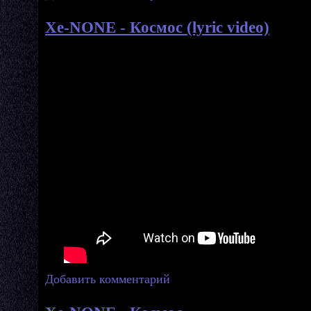
Xe-NONE - Космос (lyric video)
Добавить комментарий