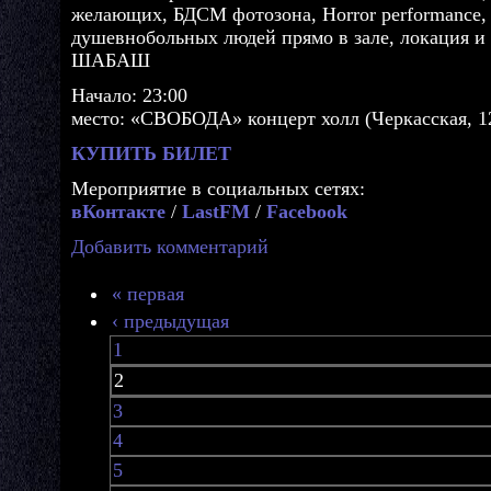
желающих, БДСМ фотозона, Horror performance,
душевнобольных людей прямо в зале, локация и
ШАБАШ
Начало: 23:00
место: «СВОБОДА» концерт холл (Черкасская, 1
КУПИТЬ БИЛЕТ
Мероприятие в социальных сетях:
вКонтакте
/
LastFM
/
Facebook
Добавить комментарий
« первая
‹ предыдущая
1
2
3
4
5