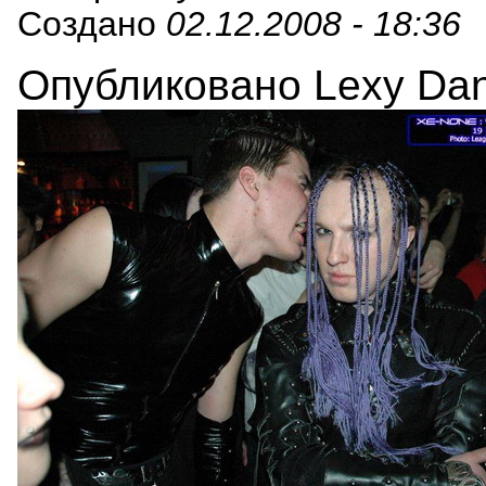
Создано
02.12.2008 - 18:36
Опубликовано Lexy Danc