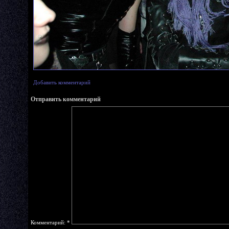
Добавить комментарий
Отправить комментарий
Комментарий:
*