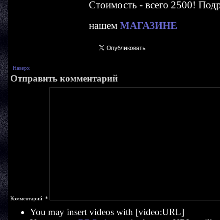
Стоимость - всего 2500! Подр
нашем
МАГАЗИНЕ
Наверх
Отправить комментарий
Комментарий:
*
You may insert videos with [video:URL]