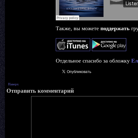
Также, вы можете
поддержать
гр
Отдельное спасибо за обложку
Ел
Наверх
Отправить комментарий