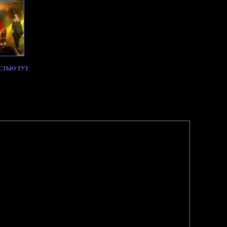
СТЬЮ ТУТ