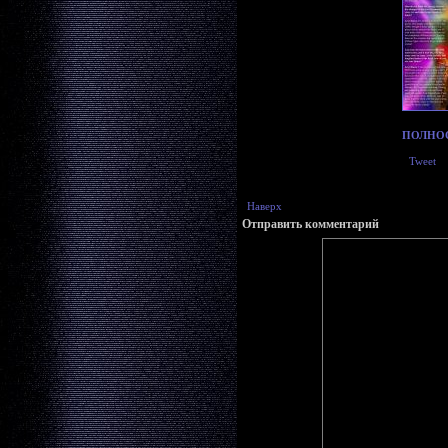
ПОЛНО
Tweet
Наверх
Отправить комментарий