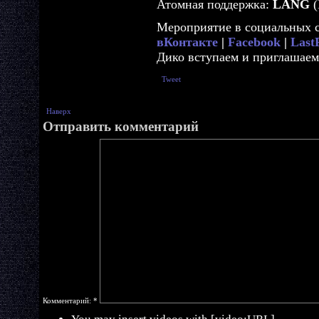
Атомная поддержка:
LANG
(
Мероприятие в социальных с
вКонтакте
|
Facebook
|
Las
Дико вступаем и приглашаем
Tweet
Наверх
Отправить комментарий
Комментарий:
*