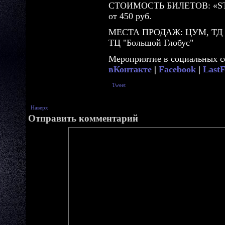
СТОИМОСТЬ БИЛЕТОВ: «STAN
от 450 руб.
МЕСТА ПРОДАЖ: ЦУМ, ТД «Е
ТЦ "Большой Глобус"
Мероприятие в социальных с
вКонтакте
|
Facebook
|
Last
Tweet
Наверх
Отправить комментарий