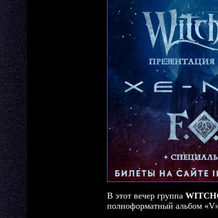
В этот вечер группа
WITCH
полноформатный альбом «V»