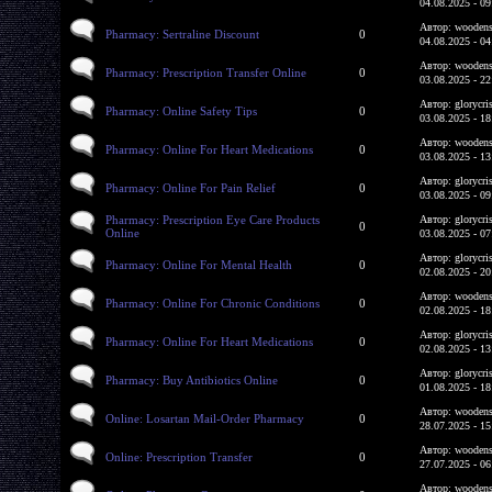
04.08.2025 - 09
Автор: woodens
Pharmacy: Sertraline Discount
0
04.08.2025 - 04
Автор: woodens
Pharmacy: Prescription Transfer Online
0
03.08.2025 - 22
Автор: glorycri
Pharmacy: Online Safety Tips
0
03.08.2025 - 18
Автор: woodens
Pharmacy: Online For Heart Medications
0
03.08.2025 - 13
Автор: glorycri
Pharmacy: Online For Pain Relief
0
03.08.2025 - 09
Pharmacy: Prescription Eye Care Products
Автор: glorycri
0
Online
03.08.2025 - 07
Автор: glorycri
Pharmacy: Online For Mental Health
0
02.08.2025 - 20
Автор: woodens
Pharmacy: Online For Chronic Conditions
0
02.08.2025 - 18
Автор: glorycri
Pharmacy: Online For Heart Medications
0
02.08.2025 - 13
Автор: glorycri
Pharmacy: Buy Antibiotics Online
0
01.08.2025 - 18
Автор: woodens
Online: Losartan Mail-Order Pharmacy
0
28.07.2025 - 15
Автор: woodens
Online: Prescription Transfer
0
27.07.2025 - 06
Автор: woodens