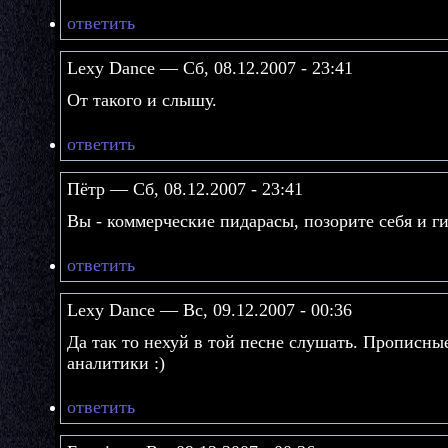
ответить
Lexy Dance — Сб, 08.12.2007 - 23:41
От такого и слышу.
ответить
Пётр — Сб, 08.12.2007 - 23:41
Вы - коммерческие пидарасы, позорите себя и г
ответить
Lexy Dance — Вс, 09.12.2007 - 00:36
Да так то нехуй в той песне слушать. Прописны
аналитики :)
ответить