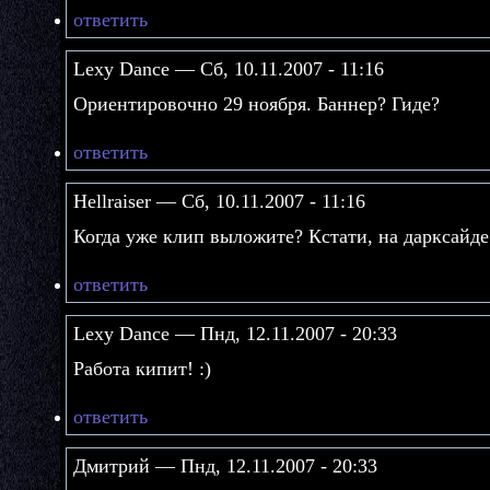
ответить
Lexy Dance — Сб, 10.11.2007 - 11:16
Ориентировочно 29 ноября. Баннер? Гиде?
ответить
Hellraiser — Сб, 10.11.2007 - 11:16
Когда уже клип выложите? Кстати, на дарксайде
ответить
Lexy Dance — Пнд, 12.11.2007 - 20:33
Работа кипит! :)
ответить
Дмитрий — Пнд, 12.11.2007 - 20:33