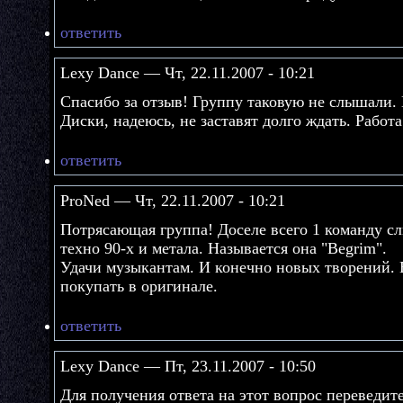
ответить
Lexy Dance — Чт, 22.11.2007 - 10:21
Спасибо за отзыв! Группу таковую не слышали. 
Диски, надеюсь, не заставят долго ждать. Работа
ответить
ProNed — Чт, 22.11.2007 - 10:21
Потрясающая группа! Доселе всего 1 команду 
техно 90-х и метала. Называется она "Begrim".
Удачи музыкантам. И конечно новых творений. 
покупать в оригинале.
ответить
Lexy Dance — Пт, 23.11.2007 - 10:50
Для получения ответа на этот вопрос переведит