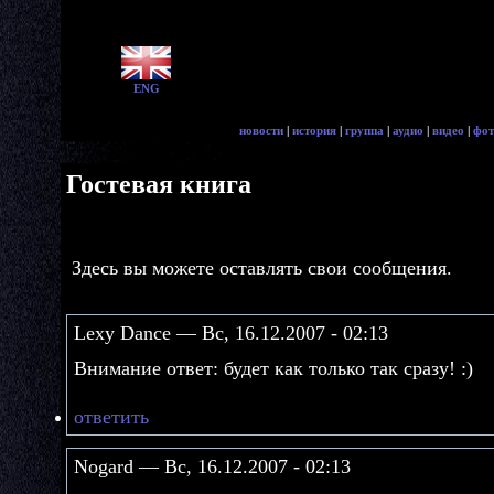
ENG
новости
|
история
|
группа
|
аудио
|
видео
|
фот
Гостевая книга
Здесь вы можете оставлять свои сообщения.
Lexy Dance — Вс, 16.12.2007 - 02:13
Внимание ответ: будет как только так сразу! :)
ответить
Nogard — Вс, 16.12.2007 - 02:13