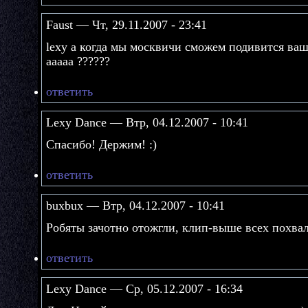
Faust — Чт, 29.11.2007 - 23:41
lexy а когда мы москвичи сможем подивится ва
ааааа ??????
ответить
Lexy Dance — Втр, 04.12.2007 - 10:41
Спасибо! Держим! :)
ответить
buxbux — Втр, 04.12.2007 - 10:41
Робяты зачотно отожгли, клип-выше всех похвал!
ответить
Lexy Dance — Ср, 05.12.2007 - 16:34