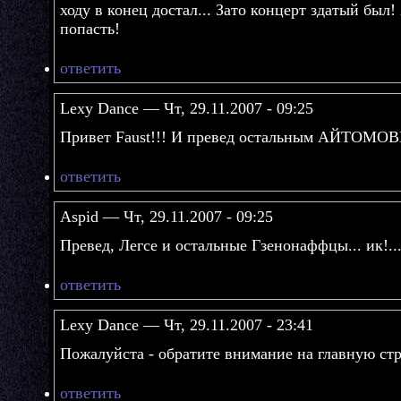
ходу в конец достал... Зато концерт здатый был
попасть!
ответить
Lexy Dance — Чт, 29.11.2007 - 09:25
Привет Faust!!! И превед остальным АЙТОМОВЦА
ответить
Aspid — Чт, 29.11.2007 - 09:25
Превед, Легсе и остальные Гзенонаффцы... ик!..
ответить
Lexy Dance — Чт, 29.11.2007 - 23:41
Пожалуйста - обратите внимание на главную стр
ответить