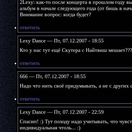
2Lexy: как-то после концерта в прошлом году 
альбум в начале следующего года (от бишь в нач
Внимание вопрос: когда будет?
ответить
Lexy Dance — Пт, 07.12.2007 - 18:55
Кто у нас тут ещё Скутера с Найтвиш мешает??
ответить
666 — Пт, 07.12.2007 - 18:55
Надо что нить своё придумывать, а не с других с
ответить
Lexy Dance — Пт, 07.12.2007 - 22:59
Спасип! :) Тут походу надо учитывать, что чувс
индивидуальная чтоль... :)