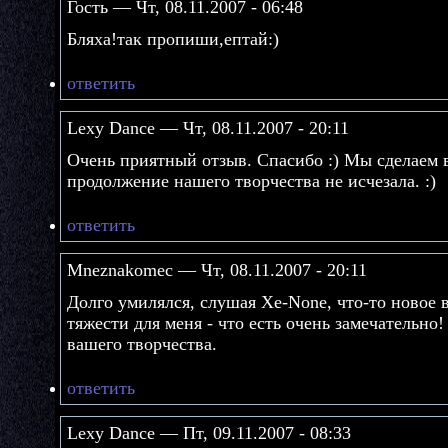
Гость — Чт, 08.11.2007 - 06:48
Бляха!так пропиши,ептай:)
ответить
Lexy Dance — Чт, 08.11.2007 - 20:11
Очень приятный отзыв. Спасибо :) Мы сделаем в
продолжение нашего творчества не исчезала. :)
ответить
Mneznakomec — Чт, 08.11.2007 - 20:11
Долго умилялся, слушая Xe-None, что-то новое 
тяжести для меня - что есть очень замечательно
вашего творчества.
ответить
Lexy Dance — Пт, 09.11.2007 - 08:33