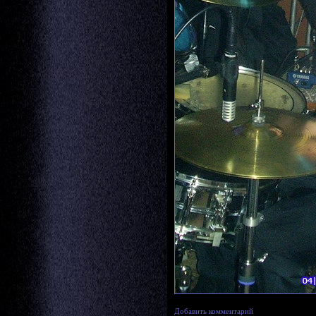
Добавить комментарий