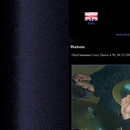
ENG
новости
|
Watson
Опубликовано Lexy Dance в Чт, 04.12.200