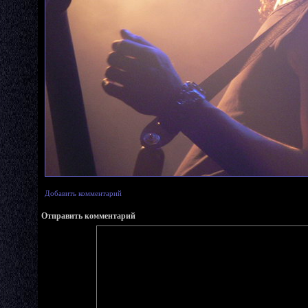
Добавить комментарий
Отправить комментарий