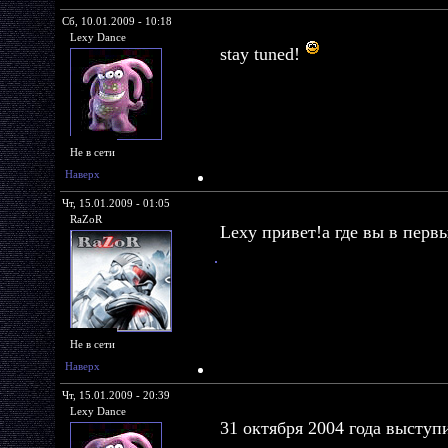
Сб, 10.01.2009 - 10:18
Lexy Dance
stay tuned!
Не в сети
Наверх
Чт, 15.01.2009 - 01:05
RaZoR
Lexy привет!а где вы в перв
Не в сети
Наверх
Чт, 15.01.2009 - 20:39
Lexy Dance
31 октября 2004 года высту