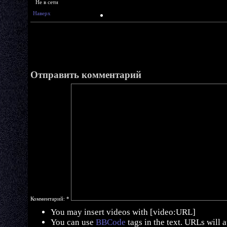
Не в сети
Наверх
Отправить комментарий
Комментарий:
*
You may insert videos with [video:URL]
You can use
BBCode
tags in the text. URLs will 