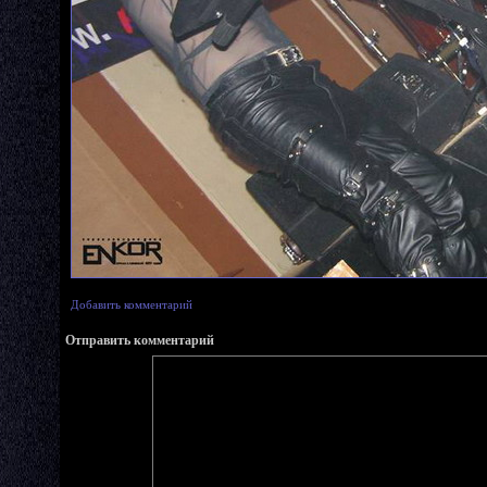
Добавить комментарий
Отправить комментарий