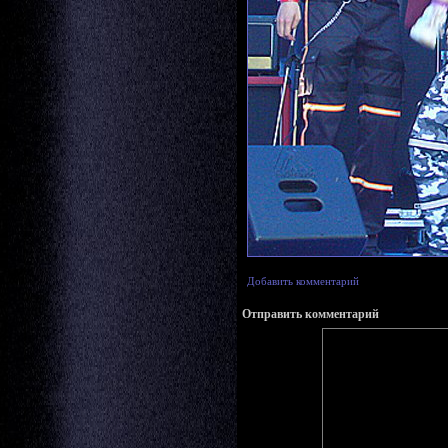
Добавить комментарий
Отправить комментарий