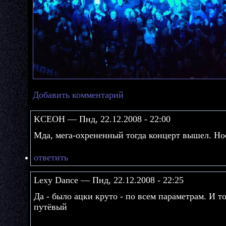
Добавить комментарий
KCEOH — Пнд, 22.12.2008 - 22:00
Мда, мега-охрененный тогда концерт вышел. Нос
ответить
Lexy Dance — Пнд, 22.12.2008 - 22:25
Да - было ацки круто - по всем параметрам. И т
путёвый