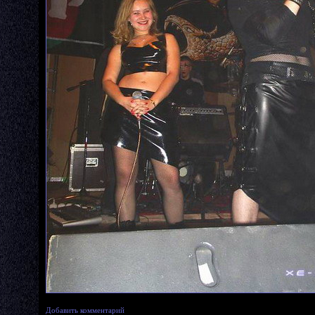
Добавить комментарий