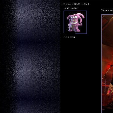
Пт, 30.01.2009 - 18:24
Lexy Dance
Также не
Не в сети